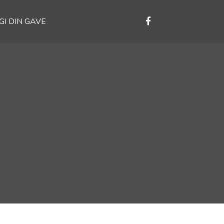
GI DIN GAVE