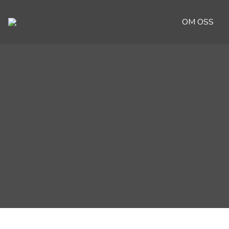
OM OSS