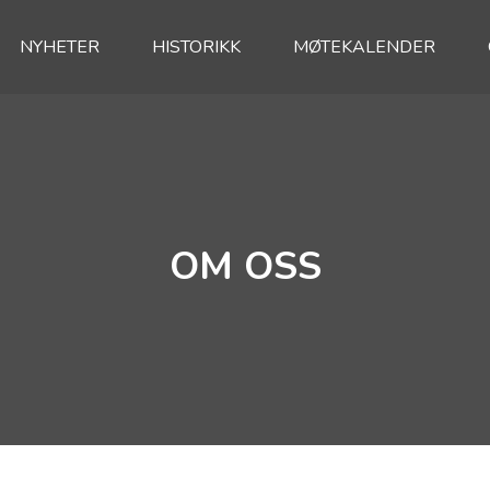
NYHETER
HISTORIKK
MØTEKALENDER
OM OSS