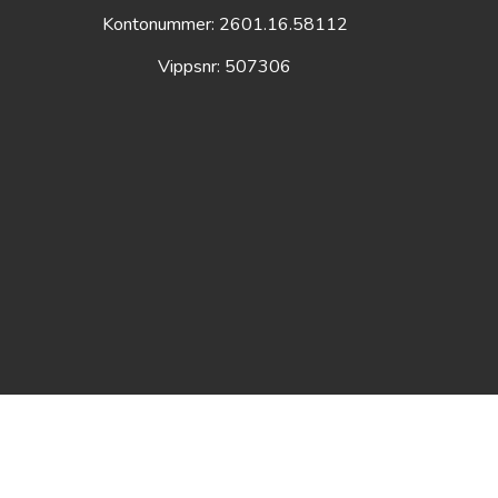
Kontonummer: 2601.16.58112
Vippsnr: 507306